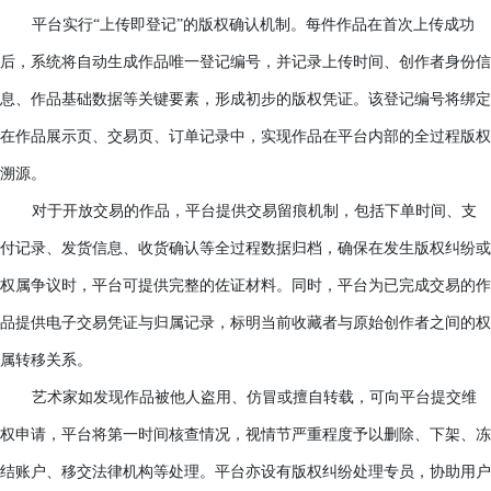
有效。
平台实行
“上传即登记”的版权确认机制。每件作品在首次上
后，系统将自动生成作品唯一登记编号，并记录上传时间、创作
息、作品基础数据等关键要素，形成初步的版权凭证。该登记编
在作品展示页、交易页、订单记录中，实现作品在平台内部的全
溯源。
对于开放交易的作品，平台提供交易留痕机制，包括下单时
付记录、发货信息、收货确认等全过程数据归档，确保在发生版
权属争议时，平台可提供完整的佐证材料。同时，平台为已完成
品提供电子交易凭证与归属记录，标明当前收藏者与原始创作者
属转移关系。