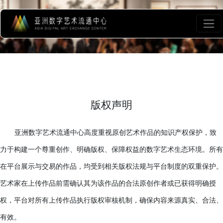
版权声明
亚洲数字艺术流通中心高度重视原创艺术作品的知识产权保
力于构建一个尊重创作、明确版权、保障权益的数字艺术生态环
在平台展示与交易的作品，均受到相关版权法规与平台制度的双
艺术家在上传作品前需确认其为该作品的合法原创作者或已获得
权，平台对所有上传作品执行版权审核机制，确保内容来源真实