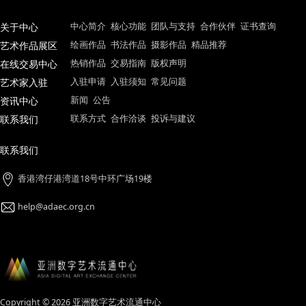
关于中心
中心简介
核心功能
团队与支持
合作伙伴
证书查
艺术作品展区
绘画作品
书法作品
摄影作品
精品推荐
在线交易中心
热销作品
交易指南
版权声明
艺术家入驻
入驻申请
入驻须知
常见问题
资讯中心
新闻
公告
联系我们
联系方式
合作洽谈
投诉与建议
联系我们
香港湾仔港湾道18号中环广场19楼