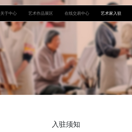
首页
关于中心
艺术作品展区
在线交易中心