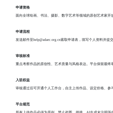
申请资格
面向全球绘画、书法、摄影、数字艺术等领域的原
申请流程
发送邮件至
help@adaec.org.cn索取申请表
审核标准
重点考察作品的原创性、艺术质量与风格表达。平