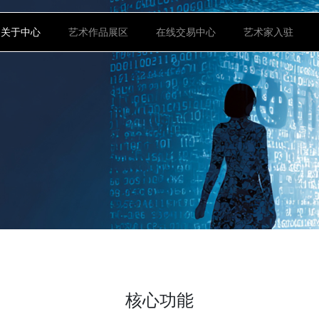
首页
关于中心
艺术作品展区
在线交易中心