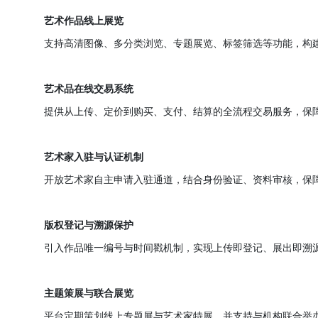
艺术作品线上展览
支持高清图像、多分类浏览、专题展览、标签筛选
艺术品在线交易系统
提供从上传、定价到购买、支付、结算的全流程交
艺术家入驻与认证机制
开放艺术家自主申请入驻通道，结合身份验证、资