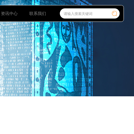
艺术家入驻
资讯中心
联系我们