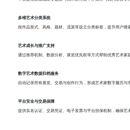
版权登记与溯源保护
引入作品唯一编号与时间戳机制，实现上传即登记
主题策展与联合展览
平台定期策划线上专题展与艺术家特展，并支持与
多维艺术分类系统
按作品形式、风格、题材、流派等设立分类标签，
艺术成长与推广支持
通过推荐机制、数据分析、展览优先权等方式帮助