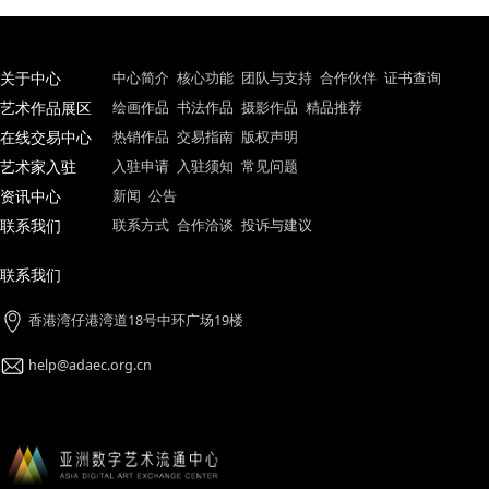
关于中心
中心简介
核心功能
团队与支持
合作伙伴
证书查
艺术作品展区
绘画作品
书法作品
摄影作品
精品推荐
在线交易中心
热销作品
交易指南
版权声明
艺术家入驻
入驻申请
入驻须知
常见问题
资讯中心
新闻
公告
联系我们
联系方式
合作洽谈
投诉与建议
联系我们