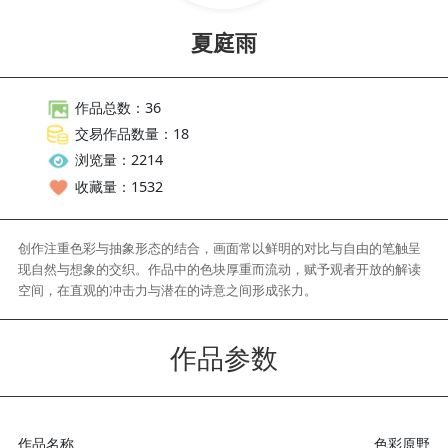
夏庭雨
作品总数：36
交易作品数量：18
浏览量：2214
收藏量：1532
创作注重色彩与抽象形态的结合，画面常以鲜明的对比与自由的笔
现自然与想象的交织。作品中的色块厚重而流动，赋予观者开放的
空间，在直观的冲击力与潜在的诗意之间形成张力。